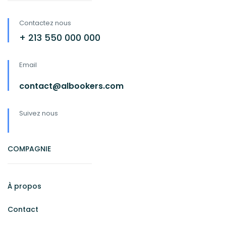
Contactez nous
+ 213 550 000 000
Email
contact@albookers.com
Suivez nous
COMPAGNIE
À propos
Contact