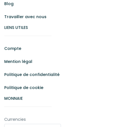
Blog
Travailler avec nous
LIENS UTILES
Compte
Mention légal
Politique de confidentialité
Politique de cookie
MONNAIE
Currencies