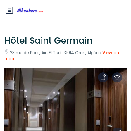
Hôtel Saint Germain
23 rue de Paris, Aïn El Turk, 31014 Oran, Algérie
View on
map