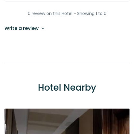
0 review on this Hotel - Showing 1 to 0
Write a review
Hotel Nearby