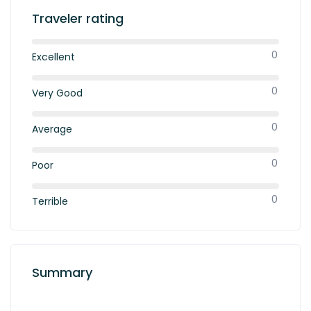
Traveler rating
0
Excellent
0
Very Good
0
Average
0
Poor
0
Terrible
Summary