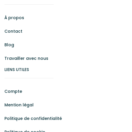
À propos
Contact
Blog
Travailler avec nous
LIENS UTILES
Compte
Mention légal
Politique de confidentialité