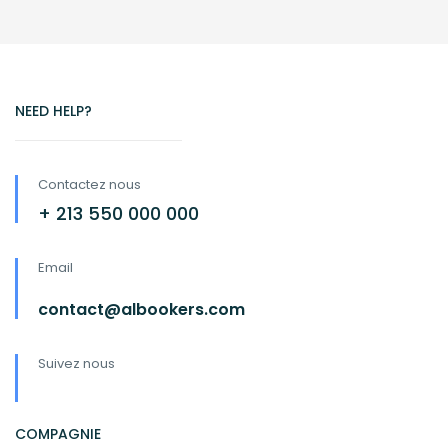
NEED HELP?
Contactez nous
+ 213 550 000 000
Email
contact@albookers.com
Suivez nous
COMPAGNIE