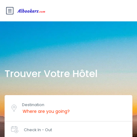
Trouver Votre Hôtel
Destination
Check In - Out