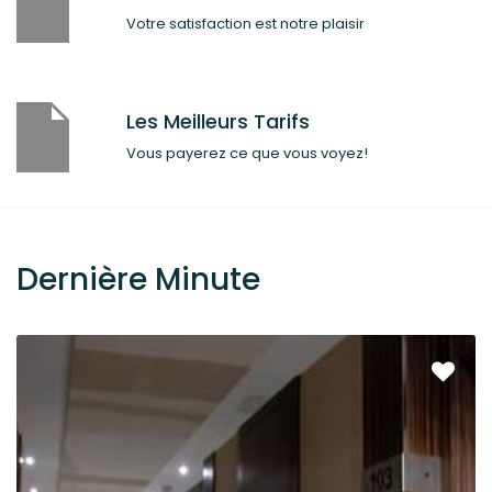
Votre satisfaction est notre plaisir
Les Meilleurs Tarifs
Vous payerez ce que vous voyez!
Dernière Minute